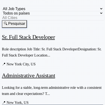
🔍 Pesquisar
Sr. Full Stack Developer
Role description Job Title: Sr. Full Stack DeveloperDesignation: Sr.
Full Stack Developer Location...
📍
New York City, US
Administrative Assistant
Looking for a stable, long-term administrative role with a consistent
team and clear expectations? T...
📍
New York, US