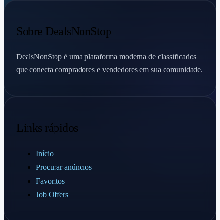
Sobre DealsNonStop
DealsNonStop é uma plataforma moderna de classificados
que conecta compradores e vendedores em sua comunidade.
Links rápidos
Início
Procurar anúncios
Favoritos
Job Offers