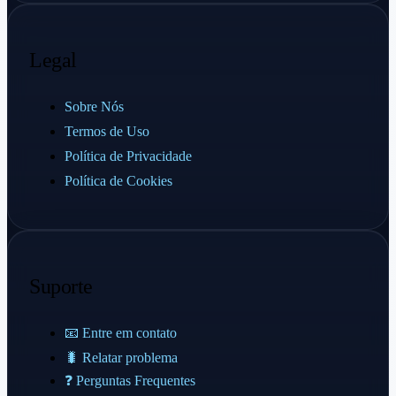
Legal
Sobre Nós
Termos de Uso
Política de Privacidade
Política de Cookies
Suporte
📧 Entre em contato
🐛 Relatar problema
❓ Perguntas Frequentes