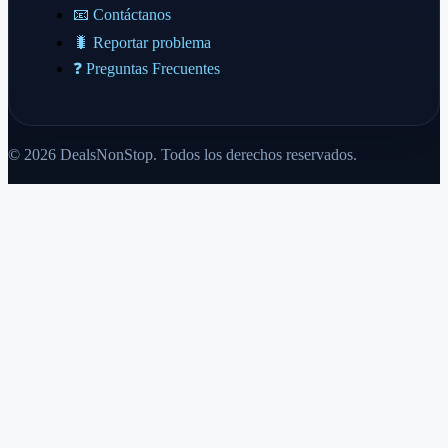
📧 Contáctanos
🐛 Reportar problema
❓ Preguntas Frecuentes
© 2026 DealsNonStop. Todos los derechos reservados.