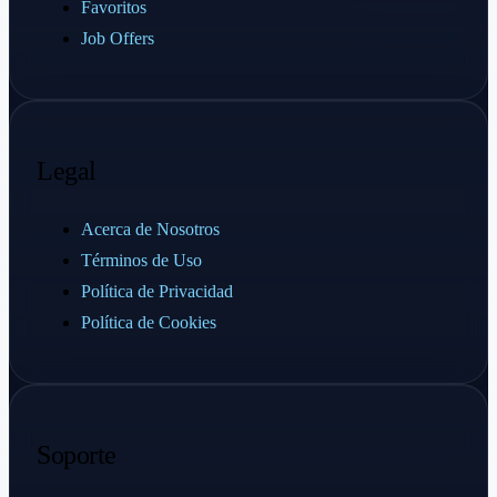
Favoritos
Job Offers
Legal
Acerca de Nosotros
Términos de Uso
Política de Privacidad
Política de Cookies
Soporte