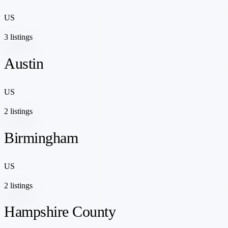
US
3 listings
Austin
US
2 listings
Birmingham
US
2 listings
Hampshire County