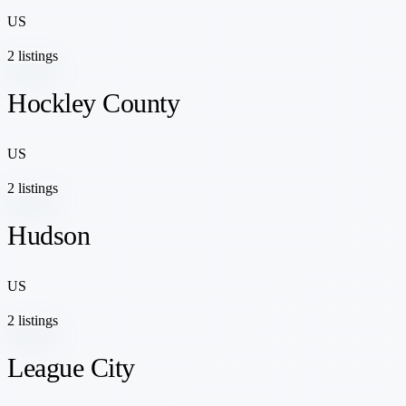
US
2 listings
Hockley County
US
2 listings
Hudson
US
2 listings
League City