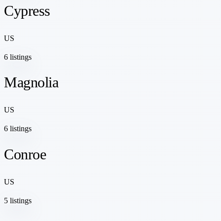
Cypress
US
6 listings
Magnolia
US
6 listings
Conroe
US
5 listings