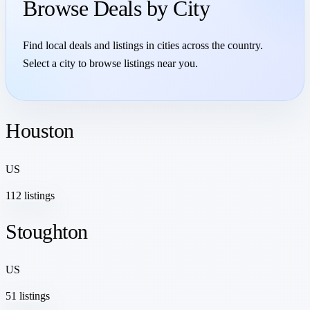
Browse Deals by City
Find local deals and listings in cities across the country.
Select a city to browse listings near you.
Houston
US
112 listings
Stoughton
US
51 listings