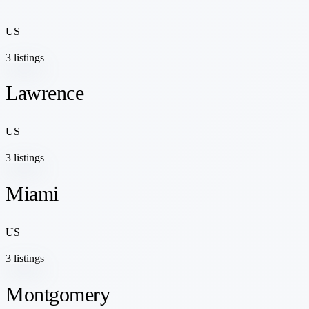
US
3 listings
Lawrence
US
3 listings
Miami
US
3 listings
Montgomery