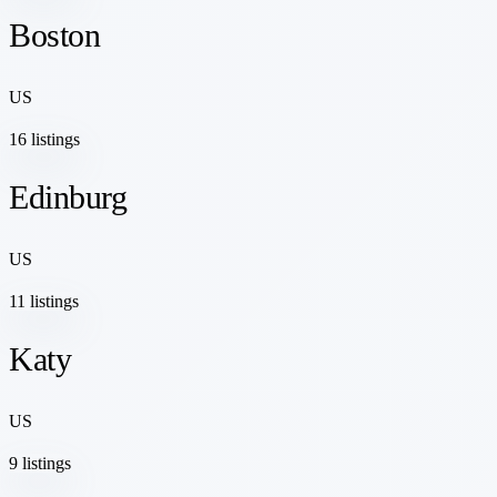
Boston
US
16 listings
Edinburg
US
11 listings
Katy
US
9 listings