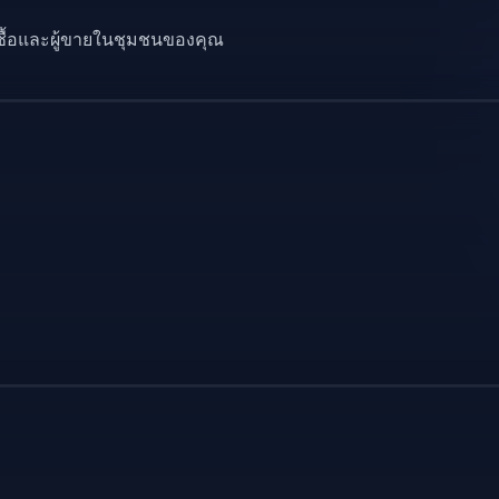
ู้ซื้อและผู้ขายในชุมชนของคุณ