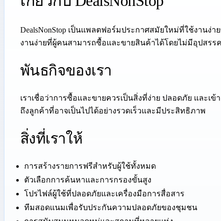
เกี่ยวกับ DealsNonStop
DealsNonStop เป็นแพลตฟอร์มประกาศสมัยใหม่ที่ใช้งานง่ายซ
งานง่ายที่ผู้คนสามารถซื้อและขายสินค้าได้โดยไม่มีอุปสรรคท
พันธกิจของเรา
เราเชื่อว่าการซื้อและขายควรเป็นสิ่งที่ง่าย ปลอดภัย แล
ถึงลูกค้าที่อาจเป็นไปได้อย่างรวดเร็วและมีประสิทธิภาพ
สิ่งที่เราให้
การสร้างรายการฟรีสำหรับผู้ใช้ทั้งหมด
ตัวเลือกการค้นหาและการกรองขั้นสูง
โปรไฟล์ผู้ใช้ที่ปลอดภัยและเครื่องมือการสื่อสาร
ทีมสอดแนมเพื่อรับประกันความปลอดภัยของชุมชน