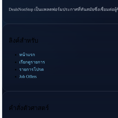
DealsNonStop เป็นแพลตฟอร์มประกาศที่ทันสมัยซึ่งเชื่อมต่อผ
ลิงค์สำหรับ
หน้าแรก
เรียกดูรายการ
รายการโปรด
Job Offers
คำสั่งตัวศาสตร์