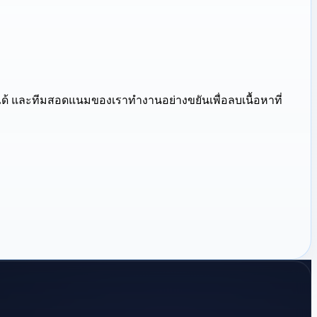
ด้ และทีมสอดแนมของเราทำงานอย่างขยันเพื่อลบเนื้อหาที่