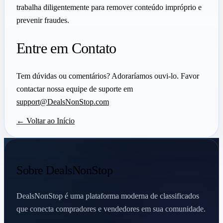
trabalha diligentemente para remover conteúdo impróprio e
prevenir fraudes.
Entre em Contato
Tem dúvidas ou comentários? Adoraríamos ouvi-lo. Favor
contactar nossa equipe de suporte em
support@DealsNonStop.com
← Voltar ao Início
Sobre DealsNonStop
DealsNonStop é uma plataforma moderna de classificados
que conecta compradores e vendedores em sua comunidade.