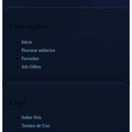
Links rápidos
Início
Procurar anúncios
Favoritos
Job Offers
Legal
Sobre Nós
Termos de Uso