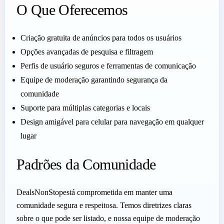
O Que Oferecemos
Criação gratuita de anúncios para todos os usuários
Opções avançadas de pesquisa e filtragem
Perfis de usuário seguros e ferramentas de comunicação
Equipe de moderação garantindo segurança da
comunidade
Suporte para múltiplas categorias e locais
Design amigável para celular para navegação em qualquer
lugar
Padrões da Comunidade
DealsNonStopestá comprometida em manter uma
comunidade segura e respeitosa. Temos diretrizes claras
sobre o que pode ser listado, e nossa equipe de moderação