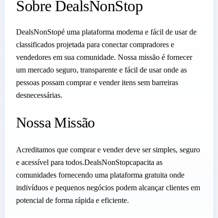
Sobre DealsNonStop
DealsNonStopé uma plataforma moderna e fácil de usar de
classificados projetada para conectar compradores e
vendedores em sua comunidade. Nossa missão é fornecer
um mercado seguro, transparente e fácil de usar onde as
pessoas possam comprar e vender itens sem barreiras
desnecessárias.
Nossa Missão
Acreditamos que comprar e vender deve ser simples, seguro
e acessível para todos.DealsNonStopcapacita as
comunidades fornecendo uma plataforma gratuita onde
indivíduos e pequenos negócios podem alcançar clientes em
potencial de forma rápida e eficiente.