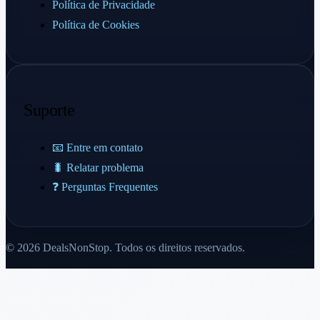
Política de Privacidade
Política de Cookies
Suporte
📧 Entre em contato
🐛 Relatar problema
❓ Perguntas Frequentes
© 2026 DealsNonStop. Todos os direitos reservados.