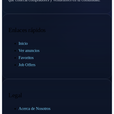
Enlaces rápidos
Inicio
Ver anuncios
Favoritos
Job Offers
Legal
Acerca de Nosotros