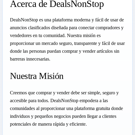
Acerca de DealsNonStop
DealsNonStop es una plataforma moderna y fácil de usar de
anuncios clasificados diseñada para conectar compradores y
vendedores en tu comunidad. Nuestra misión es
proporcionar un mercado seguro, transparente y fácil de usar
donde las personas puedan comprar y vender artículos sin
barreras innecesarias.
Nuestra Misión
Creemos que comprar y vender debe ser simple, seguro y
accesible para todos. DealsNonStop empodera a las
comunidades al proporcionar una plataforma gratuita donde
individuos y pequeños negocios pueden llegar a clientes
potenciales de manera rápida y eficiente.