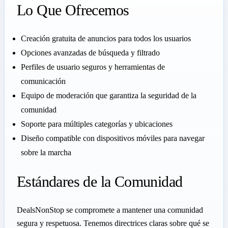
Lo Que Ofrecemos
Creación gratuita de anuncios para todos los usuarios
Opciones avanzadas de búsqueda y filtrado
Perfiles de usuario seguros y herramientas de
comunicación
Equipo de moderación que garantiza la seguridad de la
comunidad
Soporte para múltiples categorías y ubicaciones
Diseño compatible con dispositivos móviles para navegar
sobre la marcha
Estándares de la Comunidad
DealsNonStop se compromete a mantener una comunidad
segura y respetuosa. Tenemos directrices claras sobre qué se