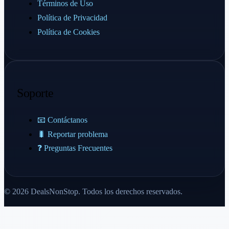
Términos de Uso
Política de Privacidad
Política de Cookies
Soporte
📧 Contáctanos
🐛 Reportar problema
❓ Preguntas Frecuentes
© 2026 DealsNonStop. Todos los derechos reservados.